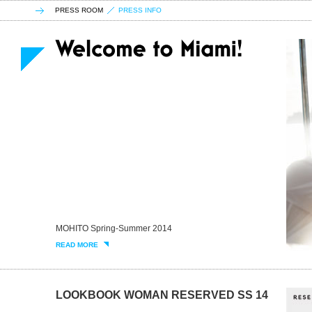
PRESS ROOM
PRESS INFO
MOHITO Spring-Summer 2014
READ MORE
LOOKBOOK WOMAN RESERVED SS 14