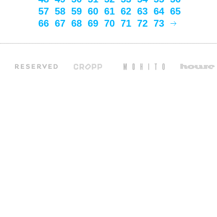
57
58
59
60
61
62
63
64
65
66
67
68
69
70
71
72
73