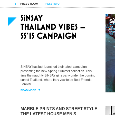
PRESS ROOM
PRESS INFO
SiNSAY has just launched their latest campaign
presenting the new Spring-Summer collection. This
time the naughty SiNSAY girls party under the burning
sun of Thailand, where they vow to be Best Friends
Forever.
READ MORE
MARBLE PRINTS AND STREET STYLE
THE LATEST HOUSE MEN’S