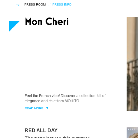
PRESS ROOM
PRESS INFO
Feel the French vibe! Discover a collection full of
elegance and chic from MOHITO.
READ MORE
RED ALL DAY