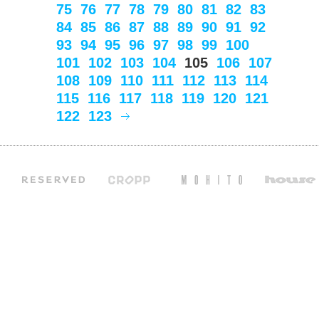
75
76
77
78
79
80
81
82
83
84
85
86
87
88
89
90
91
92
93
94
95
96
97
98
99
100
101
102
103
104
105
106
107
108
109
110
111
112
113
114
115
116
117
118
119
120
121
122
123