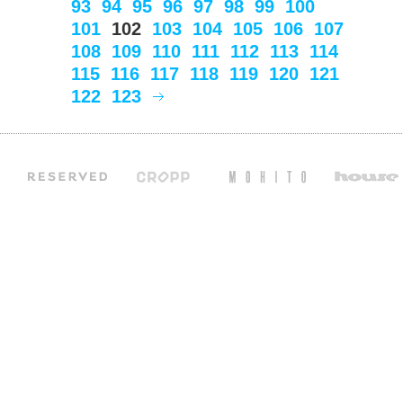
93
94
95
96
97
98
99
100
101
102
103
104
105
106
107
108
109
110
111
112
113
114
115
116
117
118
119
120
121
122
123