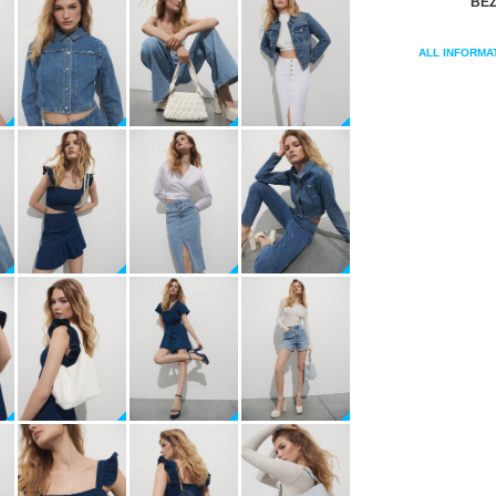
BEZ
ALL INFORMA