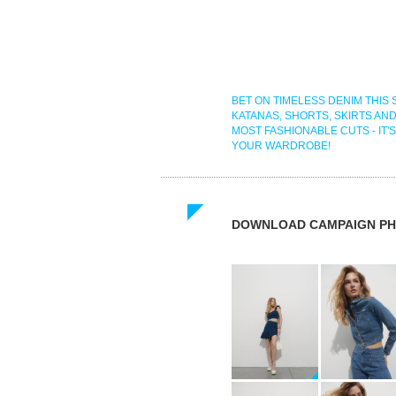
BET ON TIMELESS DENIM THIS 
KATANAS, SHORTS, SKIRTS AN
MOST FASHIONABLE CUTS - IT'S
YOUR WARDROBE!
DOWNLOAD CAMPAIGN PH