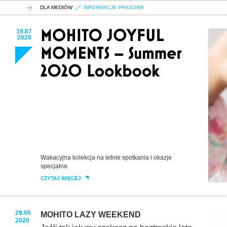
DLA MEDIÓW
INFORMACJE PRASOWE
10.07
2020
Wakacyjna kolekcja na letnie spotkania i okazje
specjalne.
CZYTAJ WIĘCEJ
29.05
MOHITO LAZY WEEKEND
2020