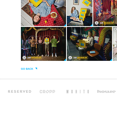
GO BACK