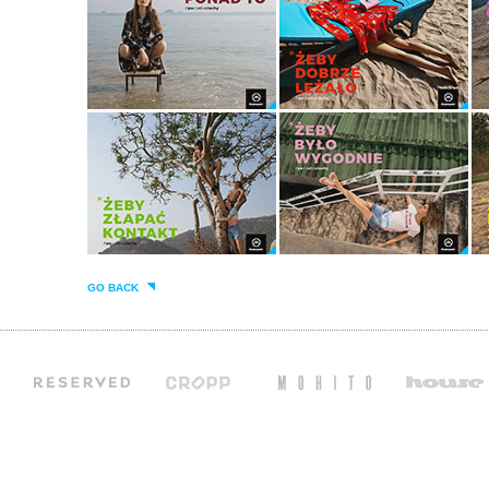
GO BACK