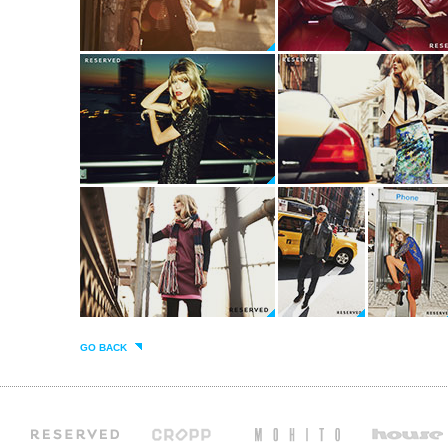
GO BACK