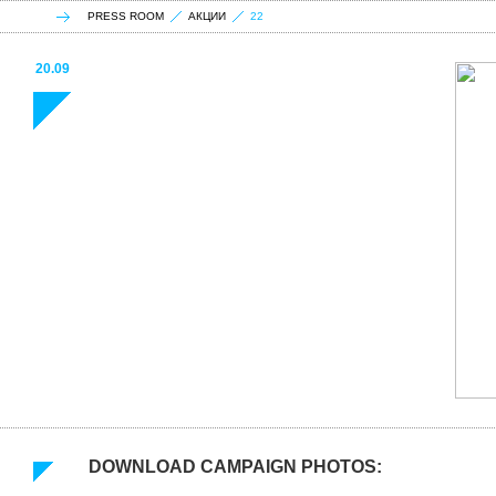
PRESS ROOM
АКЦИИ
22
20.09
DOWNLOAD CAMPAIGN PHOTOS: