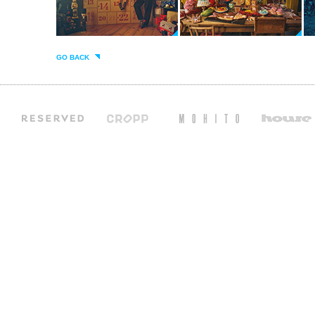
GO BACK