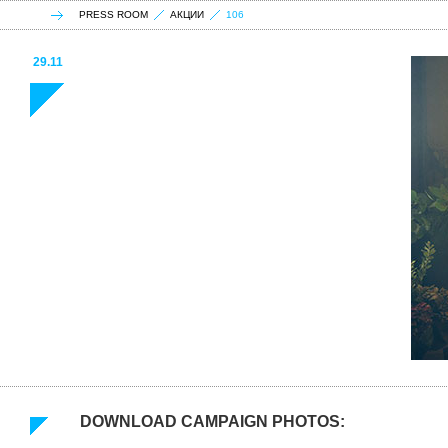
PRESS ROOM
АКЦИИ
106
29.11
DOWNLOAD CAMPAIGN PHOTOS: