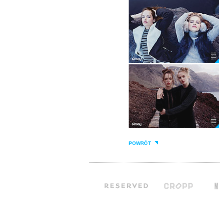
POWRÓT