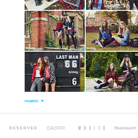
POWRÓT