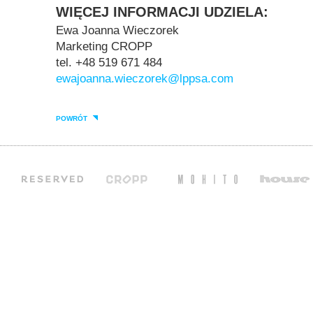
WIĘCEJ INFORMACJI UDZIELA:
Ewa Joanna Wieczorek
Marketing CROPP
tel.
+48 519 671 484
ewajoanna.wieczorek@lppsa.com
POWRÓT