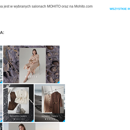
 jest w wybranych salonach MOHITO oraz na Mohito.com
WSZYSTKIE I
A: