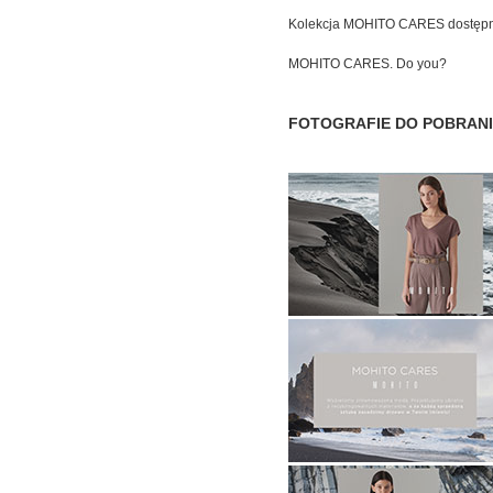
Kolekcja MOHITO CARES dostępna
MOHITO CARES. Do you?
FOTOGRAFIE DO POBRANI