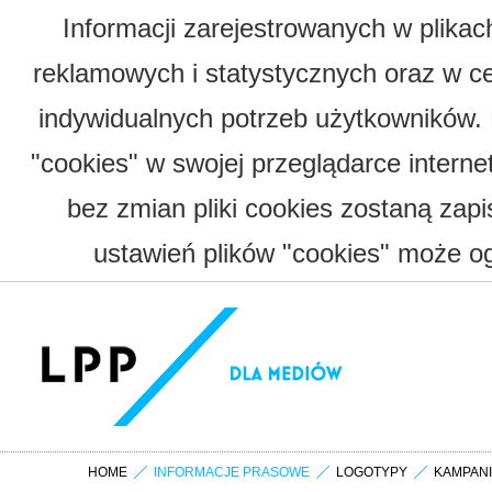
Informacji zarejestrowanych w plika
reklamowych i statystycznych oraz w c
indywidualnych potrzeb użytkowników.
"cookies" w swojej przeglądarce interne
bez zmian pliki cookies zostaną zap
ustawień plików "cookies" może og
HOME
INFORMACJE PRASOWE
LOGOTYPY
KAMPAN