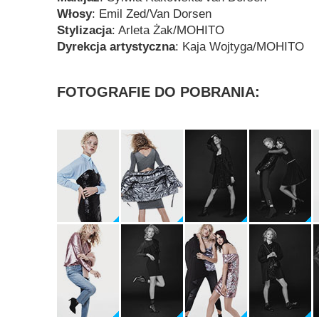
Włosy
: Emil Zed/Van Dorsen
Stylizacja
: Arleta Żak/MOHITO
Dyrekcja artystyczna
: Kaja Wojtyga/MOHITO
FOTOGRAFIE DO POBRANIA: