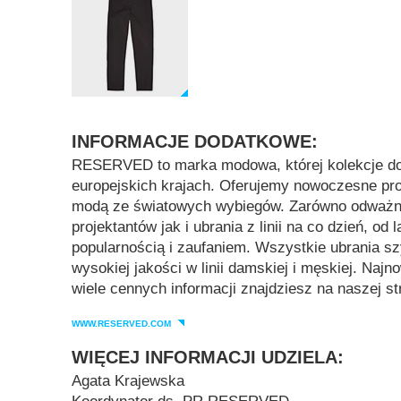
INFORMACJE DODATKOWE:
RESERVED to marka modowa, której kolekcje do
europejskich krajach. Oferujemy nowoczesne pro
modą ze światowych wybiegów. Zarówno odważn
projektantów jak i ubrania z linii na co dzień, od l
popularnością i zaufaniem. Wszystkie ubrania sz
wysokiej jakości w linii damskiej i męskiej. Naj
wiele cennych informacji znajdziesz na naszej st
WWW.RESERVED.COM
WIĘCEJ INFORMACJI UDZIELA:
Agata Krajewska